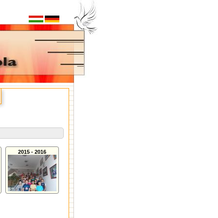
2015 - 2016