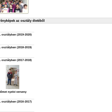
ényképek az osztály életéből
. osztályban (2019-2020)
. osztályban (2018-2019)
. osztályban (2017-2018)
émet nyelvi verseny
. osztályban (2016-2017)